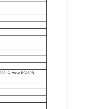
200LC, Volvo EC210B,